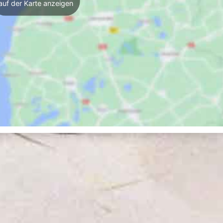
auf der Karte anzeigen