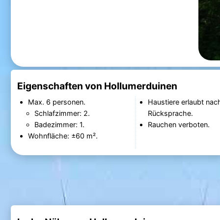
Eigenschaften von Hollumerduinen
Max. 6 personen.
Haustiere erlaubt nac
Schlafzimmer: 2.
Rücksprache.
Badezimmer: 1.
Rauchen verboten.
Wohnfläche: ±60 m².