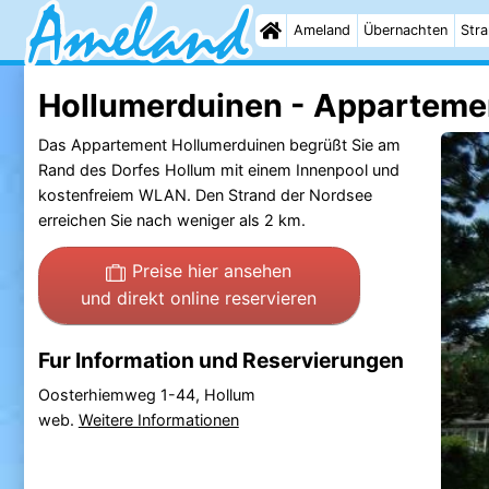
Ameland
Übernachten
Str
Hollumerduinen - Apparteme
Das Appartement Hollumerduinen begrüßt Sie am
Rand des Dorfes Hollum mit einem Innenpool und
kostenfreiem WLAN. Den Strand der Nordsee
erreichen Sie nach weniger als 2 km.
Preise hier ansehen
und direkt online reservieren
Fur Information und Reservierungen
Oosterhiemweg 1-44, Hollum
web.
Weitere Informationen