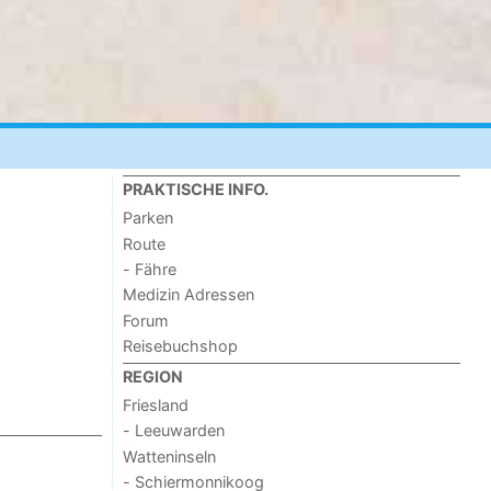
PRAKTISCHE INFO.
Parken
Route
- Fähre
Medizin Adressen
Forum
Reisebuchshop
REGION
Friesland
- Leeuwarden
Watteninseln
- Schiermonnikoog