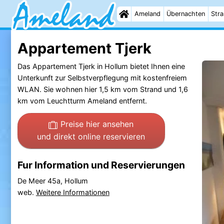
Ameland
Übernachten
Str
Appartement Tjerk
Das Appartement Tjerk in Hollum bietet Ihnen eine
Unterkunft zur Selbstverpflegung mit kostenfreiem
WLAN. Sie wohnen hier 1,5 km vom Strand und 1,6
km vom Leuchtturm Ameland entfernt.
Preise hier ansehen
und direkt online reservieren
Fur Information und Reservierungen
De Meer 45a, Hollum
web.
Weitere Informationen