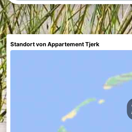
Standort von Appartement Tjerk