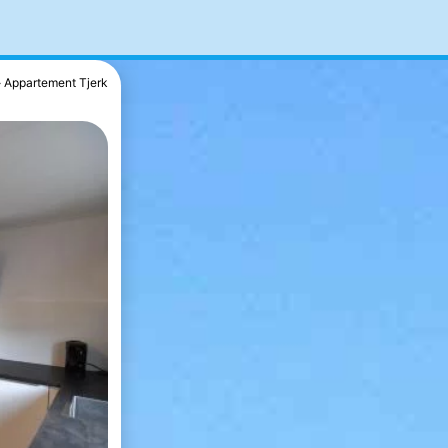
Appartement Tjerk