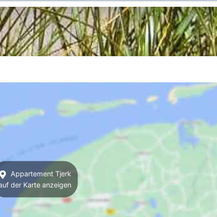
Appartement Tjerk
auf der Karte anzeigen