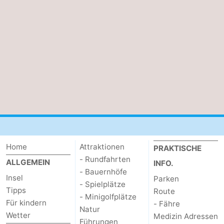
Home
Attraktionen
PRAKTISCHE
- Rundfahrten
ALLGEMEIN
INFO.
- Bauernhöfe
Insel
Parken
- Spielplätze
Tipps
Route
- Minigolfplätze
Für kindern
- Fähre
Natur
Wetter
Medizin Adressen
Führungen