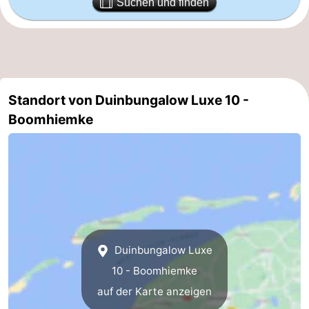
Suchen und finden
Standort von Duinbungalow Luxe 10 -
Boomhiemke
Duinbungalow Luxe
10 - Boomhiemke
auf der Karte anzeigen