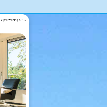
Vijverwoning 4 - ...