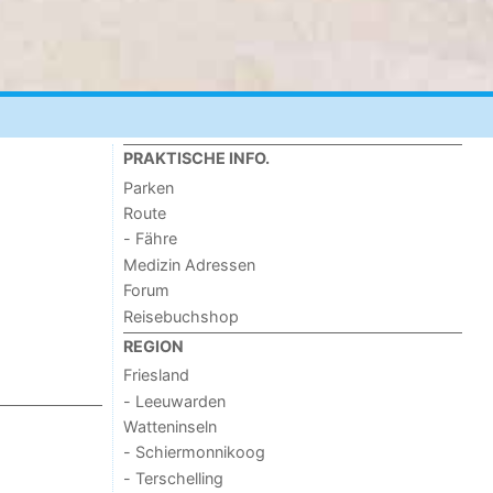
PRAKTISCHE INFO.
Parken
Route
- Fähre
Medizin Adressen
Forum
Reisebuchshop
REGION
Friesland
- Leeuwarden
Watteninseln
- Schiermonnikoog
- Terschelling