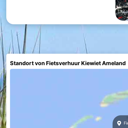
Standort von Fietsverhuur Kiewiet Ameland
Fi