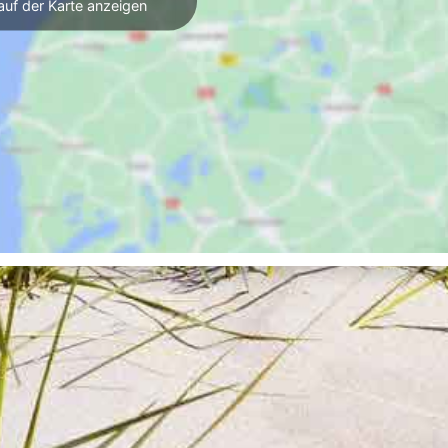
auf der Karte anzeigen