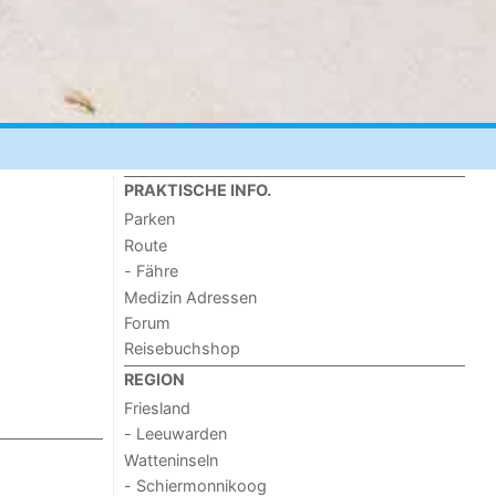
PRAKTISCHE INFO.
Parken
Route
- Fähre
Medizin Adressen
Forum
Reisebuchshop
REGION
Friesland
- Leeuwarden
Watteninseln
- Schiermonnikoog