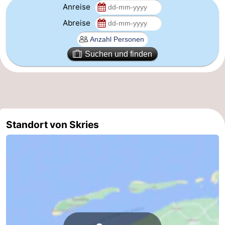
Anreise
Abreise
Suchen und finden
Standort von Skries