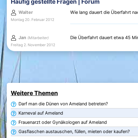
Häufig gestellte Fragen | Forum
Walter
Wie lang dauert die Überfahrt n
Montag 20. Februar 2012
Jan
Die Überfahrt dauert etwa 45 Mi
(Mitarbeiter)
Freitag 2. November 2012
Weitere Themen
Darf man die Dünen von Ameland betreten?
Karneval auf Ameland
Frauenarzt oder Gynäkologen auf Ameland
Gasflaschen austauschen, füllen, mieten oder kaufen?