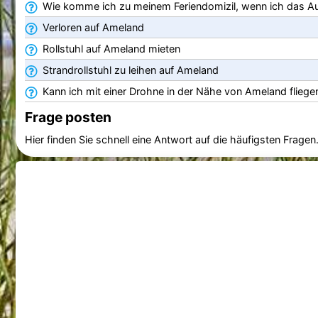
Wie komme ich zu meinem Feriendomizil, wenn ich das A
Verloren auf Ameland
Rollstuhl auf Ameland mieten
Strandrollstuhl zu leihen auf Ameland
Kann ich mit einer Drohne in der Nähe von Ameland fliege
Frage posten
Hier finden Sie schnell eine Antwort auf die häufigsten Fragen