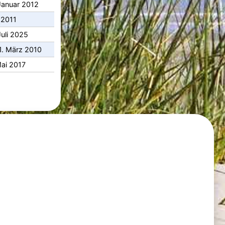
Januar 2012
i 2011
uli 2025
1. März 2010
ai 2017