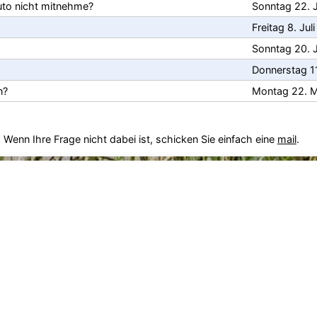
uto nicht mitnehme?
Sonntag 22. 
Freitag 8. Jul
Sonntag 20. J
Donnerstag 1
n?
Montag 22. M
. Wenn Ihre Frage nicht dabei ist, schicken Sie einfach eine
mail
.