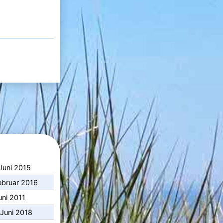
Juni 2015
ebruar 2016
uni 2011
 Juni 2018