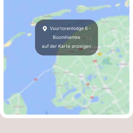
Vuurtorenlodge 6 -
Boomhiemke
auf der Karte anzeigen