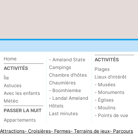
Home
- Ameland State
ACTIVITÉS
Campings
ACTIVITÉS
Plages
Chambre d'hôtes
Lieux d'intérêt
Île
Chaumières
- Musées
Astuces
- Boomhiemke
- Monuments
Avec les enfants
- Landal Ameland
- Églises
Météo
Hôtels
- Moulins
PASSER LA NUIT
Last minutes
- Points de vue
Appartements
Attractions
- Croisières
- Fermes
- Terrains de jeux
- Parcours