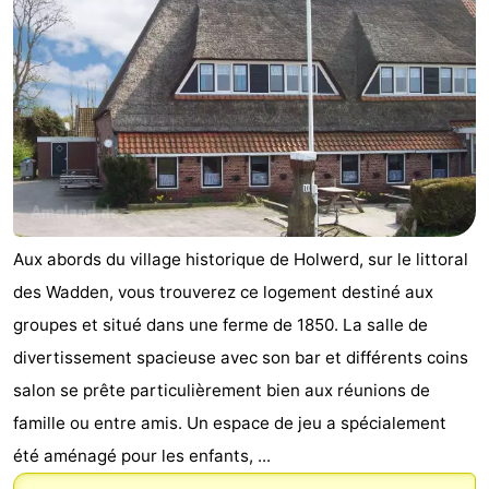
Aux abords du village historique de Holwerd, sur le littoral
des Wadden, vous trouverez ce logement destiné aux
groupes et situé dans une ferme de 1850. La salle de
divertissement spacieuse avec son bar et différents coins
salon se prête particulièrement bien aux réunions de
famille ou entre amis. Un espace de jeu a spécialement
été aménagé pour les enfants, ...