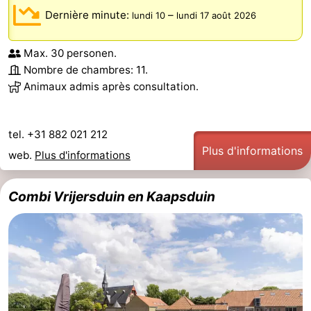
Dernière minute:
–
lundi 10
lundi 17 août 2026
Max. 30 personen.
Nombre de chambres: 11.
Animaux admis après consultation.
tel. +31 882 021 212
Plus d'informations
web.
Plus d'informations
Combi Vrijersduin en Kaapsduin