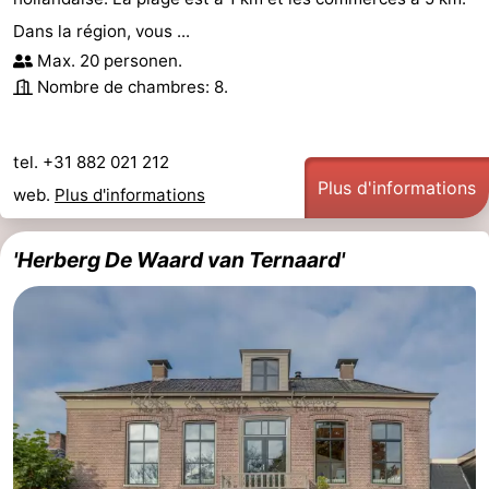
Dans la région, vous ...
Max. 20 personen.
Nombre de chambres: 8.
tel. +31 882 021 212
Plus d'informations
web.
Plus d'informations
'Herberg De Waard van Ternaard'