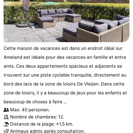
Cette maison de vacances est dans un endroit idéal sur
Ameland est idéale pour des vacances en famille et entre
amis. Ces deux appartements spacieux et adjacents se
trouvent sur une piste cyclable tranquille, directement au
bord des lacs de la zone de loisirs De Vleijen. Dans cette
zone de loisirs, il y a beaucoup de jeux pour les enfants et
beaucoup de choses à faire ...
Max. 40 personen.
Nombre de chambres: 12.
Distance de la plage: ±1,5 km.
Animaux admis après consultation.