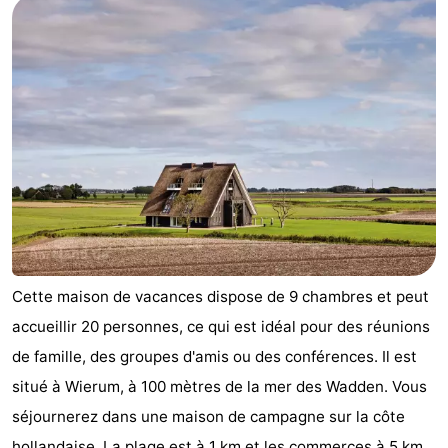
Cette maison de vacances dispose de 9 chambres et peut
accueillir 20 personnes, ce qui est idéal pour des réunions
de famille, des groupes d'amis ou des conférences. Il est
situé à Wierum, à 100 mètres de la mer des Wadden. Vous
séjournerez dans une maison de campagne sur la côte
hollandaise. La plage est à 1 km et les commerces à 5 km.