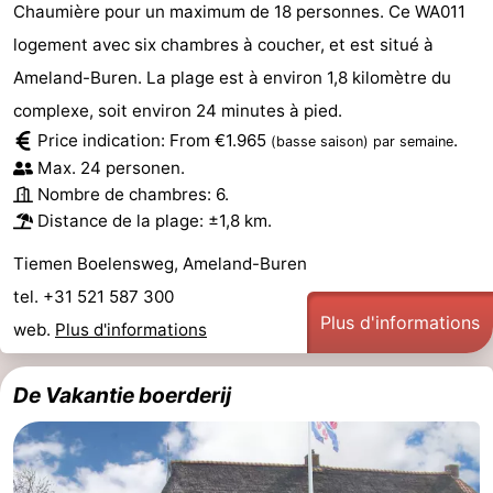
Chaumière pour un maximum de 18 personnes. Ce WA011
logement avec six chambres à coucher, et est situé à
Ameland-Buren. La plage est à environ 1,8 kilomètre du
complexe, soit environ 24 minutes à pied.
Price indication: From €1.965
.
(basse saison)
par semaine
Max. 24 personen.
Nombre de chambres: 6.
Distance de la plage: ±1,8 km.
Tiemen Boelensweg, Ameland-Buren
tel. +31 521 587 300
Plus d'informations
web.
Plus d'informations
De Vakantie boerderij