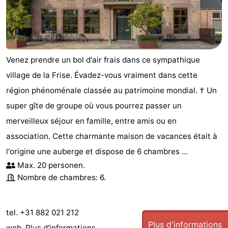
Venez prendre un bol d'air frais dans ce sympathique
village de la Frise. Évadez-vous vraiment dans cette
région phénoménale classée au patrimoine mondial. † Un
super gîte de groupe où vous pourrez passer un
merveilleux séjour en famille, entre amis ou en
association. Cette charmante maison de vacances était à
l'origine une auberge et dispose de 6 chambres ...
Max. 20 personen.
Nombre de chambres: 6.
tel. +31 882 021 212
Plus d'informations
web.
Plus d'informations