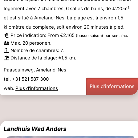
logement avec 7 chambres, 6 salles de bains, de ±220m²
et est situé à Ameland-Nes. La plage est à environ 1,5
kilomètre du complexe, soit environ 20 minutes à pied.
Price indication: From €2.165
.
(basse saison)
par semaine
Max. 20 personen.
Nombre de chambres: 7.
Distance de la plage: ±1,5 km.
Paasduinweg, Ameland-Nes
tel. +31 521 587 300
Plus d'informations
web.
Plus d'informations
Landhuis Wad Anders