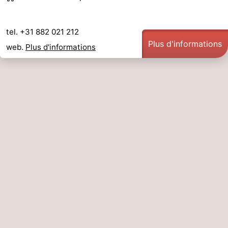
tel. +31 882 021 212
Plus d'informations
web.
Plus d'informations