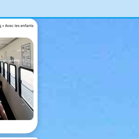
s
Avec les enfants