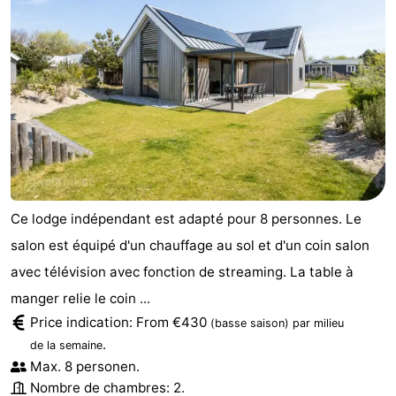
Ce lodge indépendant est adapté pour 8 personnes. Le
salon est équipé d'un chauffage au sol et d'un coin salon
avec télévision avec fonction de streaming. La table à
manger relie le coin ...
Price indication: From €430
(basse saison)
par milieu
.
de la semaine
Max. 8 personen.
Nombre de chambres: 2.