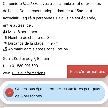
Chaumière
Meidoorn
avec trois chambres et deux salles
de bains. Ce logement indépendant de ±115m² peut
accueillir jusqu'à 8 personnes. La cuisine est équipée,
entre autres, de : ...
Max. 8 personen.
Nombre de chambres: 3.
Distance de la plage: ±1,9 km.
Animaux admis après consultation.
Gerrit Kosterweg 7, Ballum
tel. +31 889 001 500
Plus d'informations
web.
Plus d'informations
Ci-dessous également des chaumières pour plus
»
de 8 personnes.