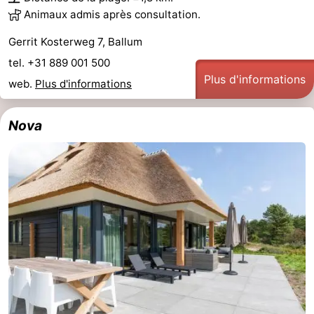
Animaux admis après consultation.
Gerrit Kosterweg 7, Ballum
tel. +31 889 001 500
Plus d'informations
web.
Plus d'informations
Nova