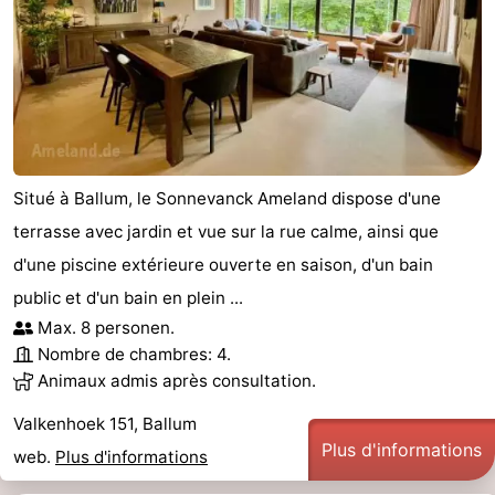
Situé à Ballum, le Sonnevanck Ameland dispose d'une
terrasse avec jardin et vue sur la rue calme, ainsi que
d'une piscine extérieure ouverte en saison, d'un bain
public et d'un bain en plein ...
Max. 8 personen.
Nombre de chambres: 4.
Animaux admis après consultation.
Valkenhoek 151, Ballum
Plus d'informations
web.
Plus d'informations