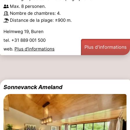
Max. 8 personen.
Nombre de chambres: 4.
Distance de la plage: ±900 m.
Helmweg 19, Buren
tel. +31 889 001 500
Plus d'informations
web.
Plus d'informations
Sonnevanck Ameland