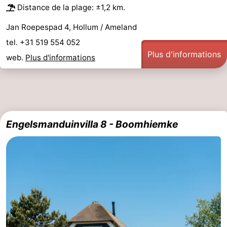
Distance de la plage: ±1,2 km.
Jan Roepespad 4, Hollum / Ameland
tel. +31 519 554 052
Plus d'informations
web.
Plus d'informations
Engelsmanduinvilla 8 - Boomhiemke