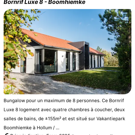
Bornrif Luxe 8 - Boomhiemke
Bungalow pour un maximum de 8 personnes. Ce Bornrif
Luxe 8 logement avec quatre chambres à coucher, deux
salles de bains, de ±155m² et est situé sur Vakantiepark
Boomhiemke à Hollum / ...