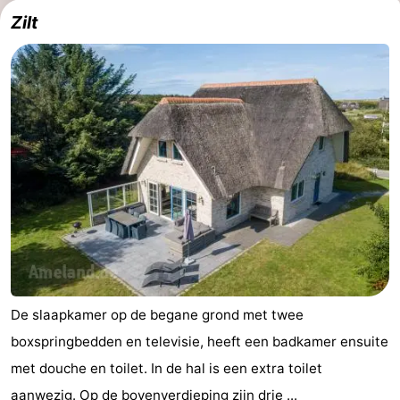
Zilt
De slaapkamer op de begane grond met twee
boxspringbedden en televisie, heeft een badkamer ensuite
met douche en toilet. In de hal is een extra toilet
aanwezig. Op de bovenverdieping zijn drie ...