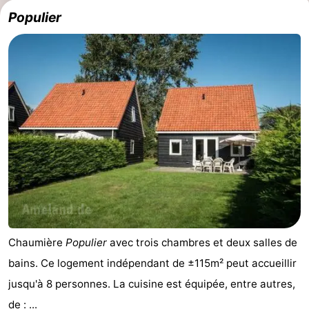
Populier
Chaumière
Populier
avec trois chambres et deux salles de
bains. Ce logement indépendant de ±115m² peut accueillir
jusqu'à 8 personnes. La cuisine est équipée, entre autres,
de : ...