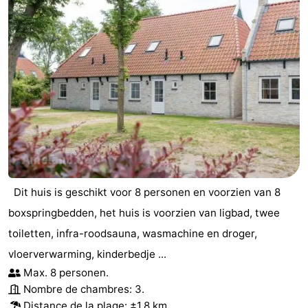
Dit huis is geschikt voor 8 personen en voorzien van 8
boxspringbedden, het huis is voorzien van ligbad, twee
toiletten, infra-roodsauna, wasmachine en droger,
vloerverwarming, kinderbedje ...
Max. 8 personen.
Nombre de chambres: 3.
Distance de la plage: ±1,8 km.