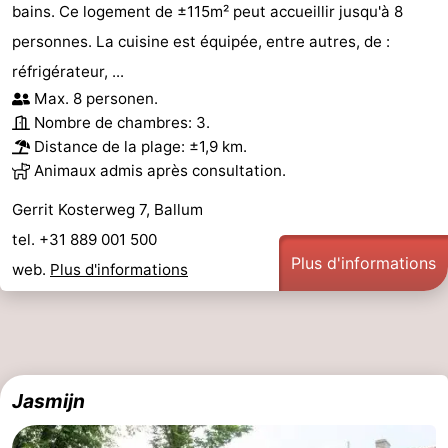
bains. Ce logement de ±115m² peut accueillir jusqu'à 8
personnes. La cuisine est équipée, entre autres, de :
réfrigérateur, ...
Max. 8 personen.
Nombre de chambres: 3.
Distance de la plage: ±1,9 km.
Animaux admis après consultation.
Gerrit Kosterweg 7, Ballum
tel. +31 889 001 500
Plus d'informations
web.
Plus d'informations
Jasmijn