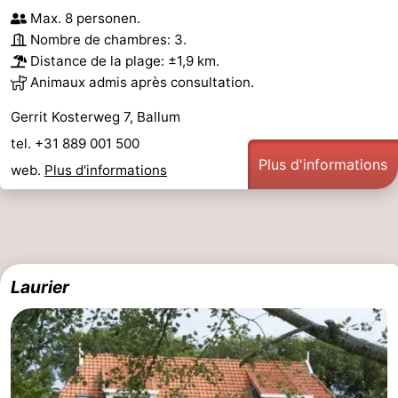
Max. 8 personen.
Nombre de chambres: 3.
Distance de la plage: ±1,9 km.
Animaux admis après consultation.
Gerrit Kosterweg 7, Ballum
tel. +31 889 001 500
Plus d'informations
web.
Plus d'informations
Laurier