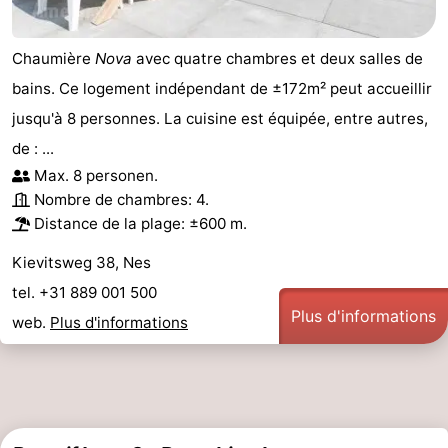
Chaumière
Nova
avec quatre chambres et deux salles de
bains. Ce logement indépendant de ±172m² peut accueillir
jusqu'à 8 personnes. La cuisine est équipée, entre autres,
de : ...
Max. 8 personen.
Nombre de chambres: 4.
Distance de la plage: ±600 m.
Kievitsweg 38, Nes
tel. +31 889 001 500
Plus d'informations
web.
Plus d'informations