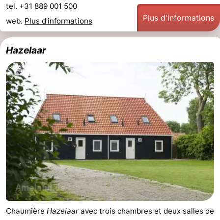
tel. +31 889 001 500
Plus d'informations
web.
Plus d'informations
Hazelaar
Chaumière
Hazelaar
avec trois chambres et deux salles de