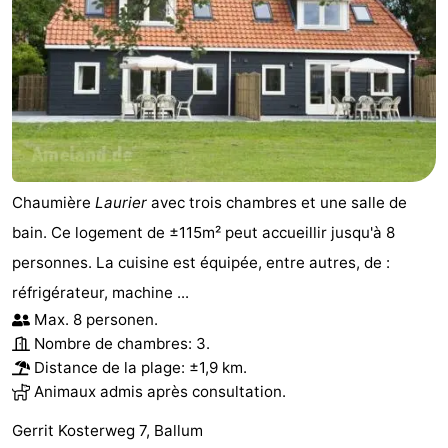
Chaumière
Laurier
avec trois chambres et une salle de
bain. Ce logement de ±115m² peut accueillir jusqu'à 8
personnes. La cuisine est équipée, entre autres, de :
réfrigérateur, machine ...
Max. 8 personen.
Nombre de chambres: 3.
Distance de la plage: ±1,9 km.
Animaux admis après consultation.
Gerrit Kosterweg 7, Ballum