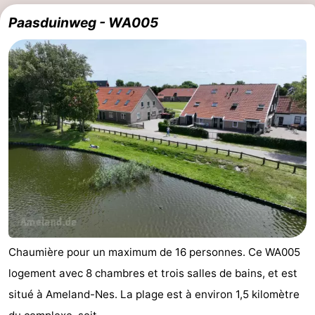
Paasduinweg - WA005
Chaumière pour un maximum de 16 personnes. Ce WA005
logement avec 8 chambres et trois salles de bains, et est
situé à Ameland-Nes. La plage est à environ 1,5 kilomètre