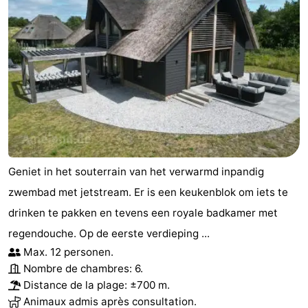
Geniet in het souterrain van het verwarmd inpandig
zwembad met jetstream. Er is een keukenblok om iets te
drinken te pakken en tevens een royale badkamer met
regendouche. Op de eerste verdieping ...
Max. 12 personen.
Nombre de chambres: 6.
Distance de la plage: ±700 m.
Animaux admis après consultation.