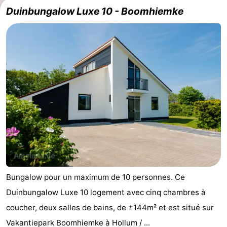
Duinbungalow Luxe 10 - Boomhiemke
Bungalow pour un maximum de 10 personnes. Ce
Duinbungalow Luxe 10 logement avec cinq chambres à
coucher, deux salles de bains, de ±144m² et est situé sur
Vakantiepark Boomhiemke à Hollum / ...