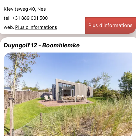
Kievitsweg 40, Nes
tel. +31 889 001 500
Plus d'informations
web.
Plus d'informations
Duyngolf 12 - Boomhiemke