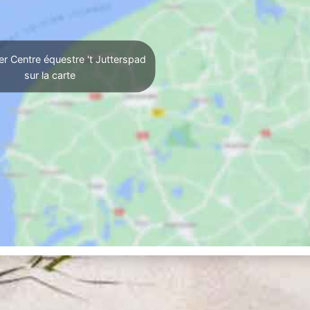
er Centre équestre 't Jutterspad
sur la carte