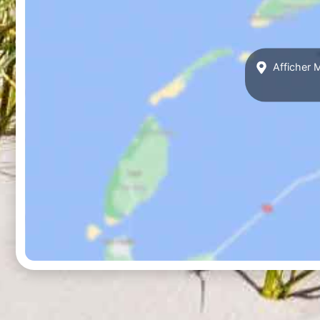
Afficher 