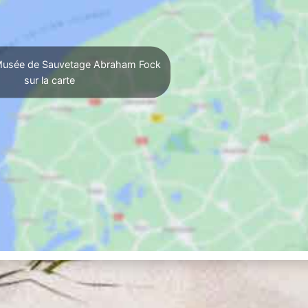
Musée de Sauvetage Abraham Fock
sur la carte