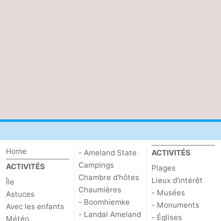
Home
- Ameland State
ACTIVITÉS
Campings
ACTIVITÉS
Plages
Chambre d'hôtes
Lieux d'intérêt
Île
Chaumières
- Musées
Astuces
- Boomhiemke
- Monuments
Avec les enfants
- Landal Ameland
- Églises
Météo