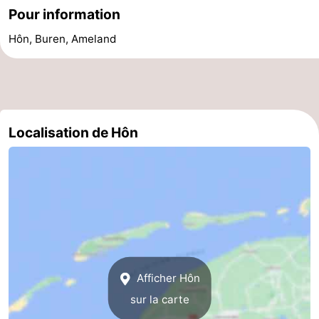
Pour information
Hôn, Buren, Ameland
Localisation de Hôn
Afficher Hôn
sur la carte