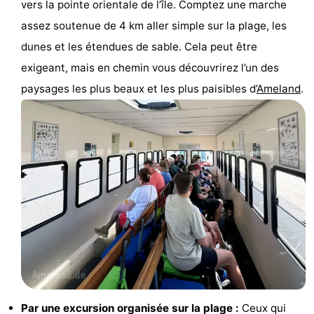
vers la pointe orientale de l’île. Comptez une marche
assez soutenue de 4 km aller simple sur la plage, les
dunes et les étendues de sable. Cela peut être
exigeant, mais en chemin vous découvrirez l’un des
paysages les plus beaux et les plus paisibles d’
Ameland
.
Par une excursion organisée sur la plage :
Ceux qui