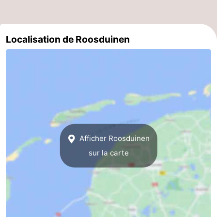
Localisation de Roosduinen
Afficher Roosduinen
sur la carte