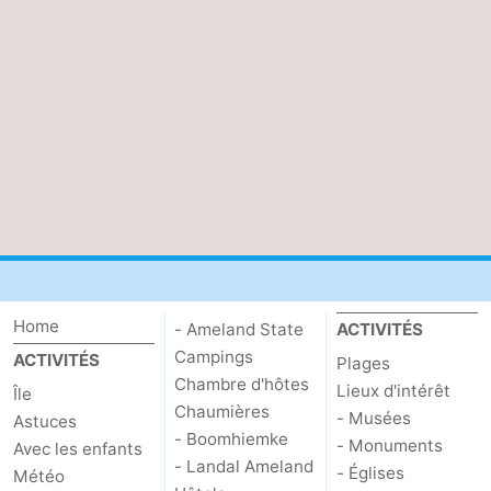
Home
- Ameland State
ACTIVITÉS
Campings
ACTIVITÉS
Plages
Chambre d'hôtes
Lieux d'intérêt
Île
Chaumières
- Musées
Astuces
- Boomhiemke
- Monuments
Avec les enfants
- Landal Ameland
- Églises
Météo