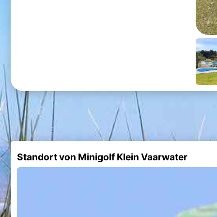
Standort von Minigolf Klein Vaarwater