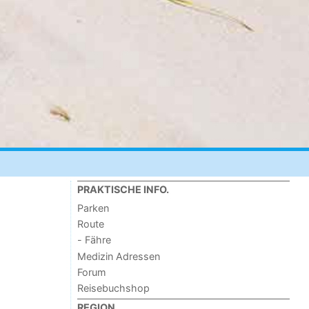
PRAKTISCHE INFO.
Parken
Route
- Fähre
Medizin Adressen
Forum
Reisebuchshop
REGION