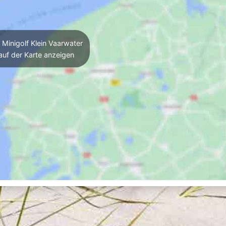
Minigolf Klein Vaarwater
auf der Karte anzeigen