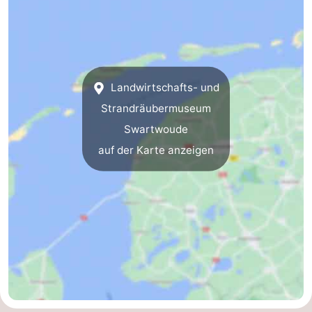
Landwirtschafts- und
Strandräubermuseum
Swartwoude
auf der Karte anzeigen