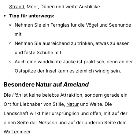
Strand
, Meer, Dünen und weite Ausblicke.
Tipp für unterwegs:
Nehmen Sie ein Fernglas für die Vögel und
Seehunde
mit
Nehmen Sie ausreichend zu trinken, etwas zu essen
und feste Schuhe mit.
Auch eine winddichte Jacke ist praktisch, denn an der
Ostspitze der
Insel
kann es ziemlich windig sein.
Besondere Natur auf
Ameland
Die
Hôn
ist keine belebte Attraktion, sondern gerade ein
Ort für Liebhaber von Stille,
Natur
und Weite. Die
Landschaft wirkt hier ursprünglich und offen, mit auf der
einen Seite der
Nordsee
und auf der anderen Seite dem
Wattenmeer
.