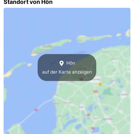
Standort von Hôn
Hôn
auf der Karte anzeigen