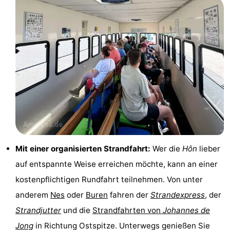
Mit einer organisierten Strandfahrt:
Wer die
Hôn
lieber
auf entspannte Weise erreichen möchte, kann an einer
kostenpflichtigen Rundfahrt teilnehmen. Von unter
anderem
Nes
oder
Buren
fahren der
Strandexpress
, der
Strandjutter
und die
Strandfahrten von
Johannes de
Jong
in Richtung Ostspitze. Unterwegs genießen Sie