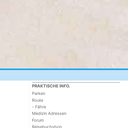
PRAKTISCHE INFO.
Parken
Route
- Fähre
Medizin Adressen
Forum
Reisebuchshop