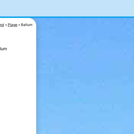
nd
Plage
Ballum