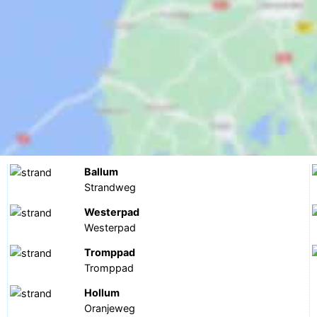
Ballum
Strandweg
Westerpad
Westerpad
Tromppad
Tromppad
Hollum
Oranjeweg