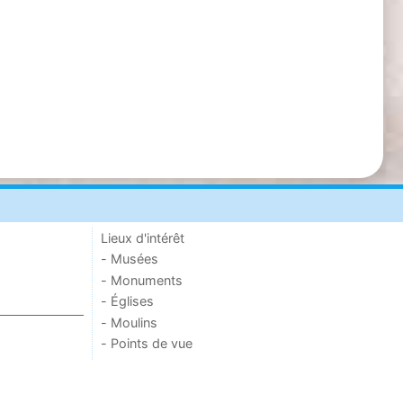
Lieux d'intérêt
- Musées
- Monuments
- Églises
- Moulins
- Points de vue