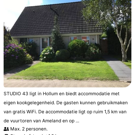
STUDIO 43 ligt in Hollum en biedt accommodatie met
eigen kookgelegenheid. De gasten kunnen gebruikmaken
van gratis WiFi. De accommodatie ligt op ruim 1,5 km van
de vuurtoren van Ameland en op ...
Max. 2 personen.