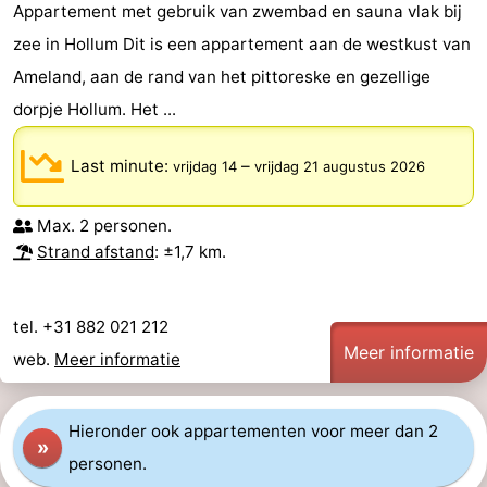
Appartement met gebruik van zwembad en sauna vlak bij
zee in Hollum Dit is een appartement aan de westkust van
Ameland, aan de rand van het pittoreske en gezellige
dorpje Hollum. Het ...
Last minute:
–
vrijdag 14
vrijdag 21 augustus 2026
Max. 2 personen.
Strand afstand
: ±1,7 km.
tel. +31 882 021 212
Meer informatie
web.
Meer informatie
Hieronder ook appartementen voor meer dan 2
»
personen.