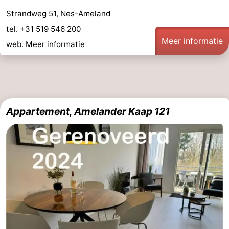
Strandweg 51, Nes-Ameland
tel. +31 519 546 200
Meer informatie
web.
Meer informatie
Appartement, Amelander Kaap 121