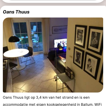
Oans Thuus
Oans Thuus ligt op 3,4 km van het strand en is een
accommodatie met eigen kookgelegenheid in Ballum. WiFi