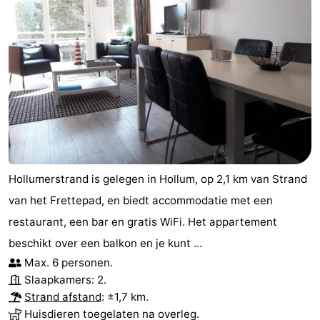
Hollumerstrand is gelegen in Hollum, op 2,1 km van Strand
van het Frettepad, en biedt accommodatie met een
restaurant, een bar en gratis WiFi. Het appartement
beschikt over een balkon en je kunt ...
Max. 6 personen.
Slaapkamers: 2.
Strand afstand
: ±1,7 km.
Huisdieren toegelaten na overleg.