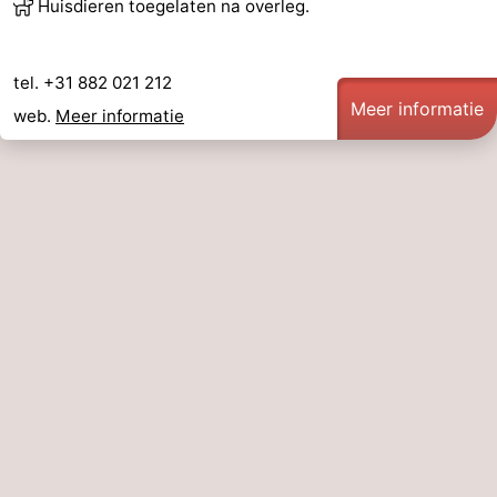
Huisdieren toegelaten na overleg.
tel. +31 882 021 212
Meer informatie
web.
Meer informatie