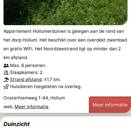
Appartement Hollumerduinen is gelegen aan de rand van
het dorp Hollum. Het beschikt over een overdekt zwembad
en gratis WiFi. Het Noordzeestrand ligt op minder dan 2
km afstand.
Max. 6 personen.
Slaapkamers: 2.
Strand afstand
: ±1,7 km.
Huisdieren toegelaten na overleg.
Oosterhiemweg 1-44, Hollum
Meer informatie
web.
Meer informatie
Duinzicht