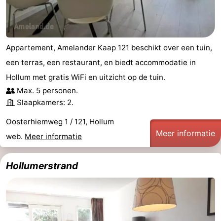
Appartement, Amelander Kaap 121 beschikt over een tuin,
een terras, een restaurant, en biedt accommodatie in
Hollum met gratis WiFi en uitzicht op de tuin.
Max. 5 personen.
Slaapkamers: 2.
Oosterhiemweg 1 / 121, Hollum
Meer informatie
web.
Meer informatie
Hollumerstrand