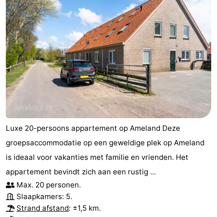
Luxe 20-persoons appartement op Ameland Deze
groepsaccommodatie op een geweldige plek op Ameland
is ideaal voor vakanties met familie en vrienden. Het
appartement bevindt zich aan een rustig ...
Max. 20 personen.
Slaapkamers: 5.
Strand afstand
: ±1,5 km.