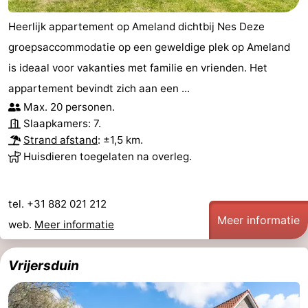
Heerlijk appartement op Ameland dichtbij Nes Deze
groepsaccommodatie op een geweldige plek op Ameland
is ideaal voor vakanties met familie en vrienden. Het
appartement bevindt zich aan een ...
Max. 20 personen.
Slaapkamers: 7.
Strand afstand
: ±1,5 km.
Huisdieren toegelaten na overleg.
tel. +31 882 021 212
Meer informatie
web.
Meer informatie
Vrijersduin