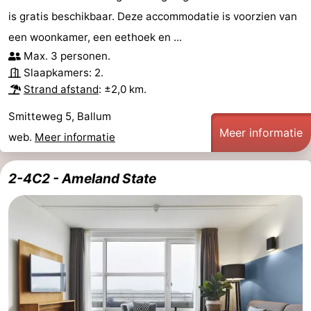
is gratis beschikbaar. Deze accommodatie is voorzien van
een woonkamer, een eethoek en ...
Max. 3 personen.
Slaapkamers: 2.
Strand afstand
: ±2,0 km.
Smitteweg 5, Ballum
Meer informatie
web.
Meer informatie
2-4C2 - Ameland State