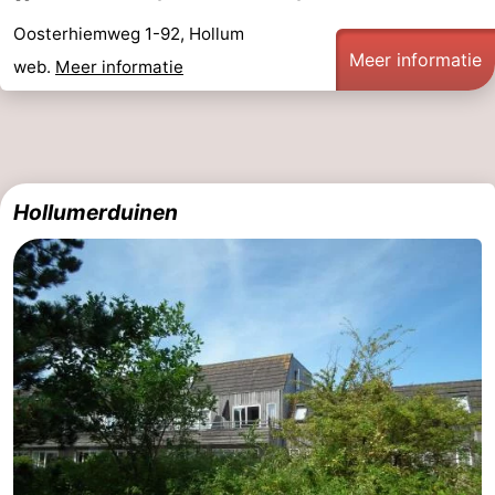
Oosterhiemweg 1-92, Hollum
Meer informatie
web.
Meer informatie
Hollumerduinen