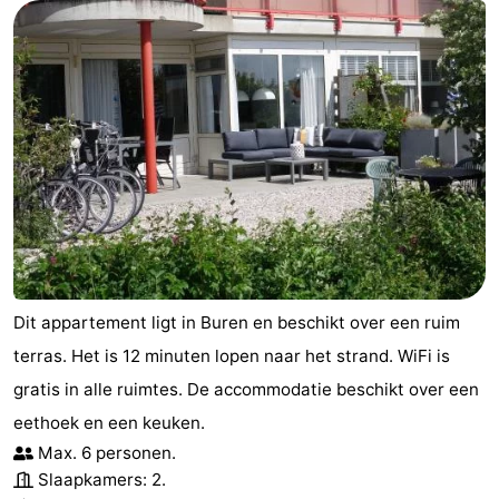
Dit appartement ligt in Buren en beschikt over een ruim
terras. Het is 12 minuten lopen naar het strand. WiFi is
gratis in alle ruimtes. De accommodatie beschikt over een
eethoek en een keuken.
Max. 6 personen.
Slaapkamers: 2.