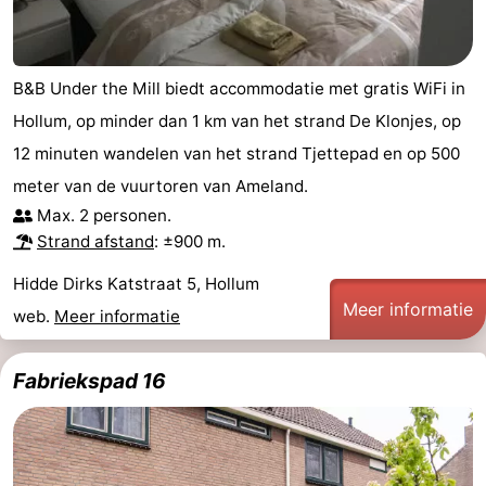
B&B Under the Mill biedt accommodatie met gratis WiFi in
Hollum, op minder dan 1 km van het strand De Klonjes, op
12 minuten wandelen van het strand Tjettepad en op 500
meter van de vuurtoren van Ameland.
Max. 2 personen.
Strand afstand
: ±900 m.
Hidde Dirks Katstraat 5, Hollum
Meer informatie
web.
Meer informatie
Fabriekspad 16