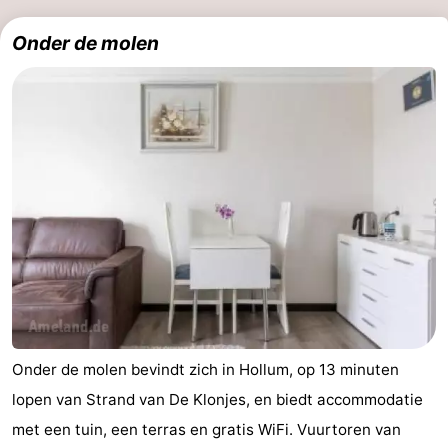
Onder de molen
Onder de molen bevindt zich in Hollum, op 13 minuten
lopen van Strand van De Klonjes, en biedt accommodatie
met een tuin, een terras en gratis WiFi. Vuurtoren van