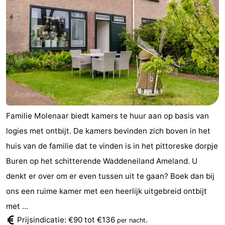
Familie Molenaar biedt kamers te huur aan op basis van
logies met ontbijt. De kamers bevinden zich boven in het
huis van de familie dat te vinden is in het pittoreske dorpje
Buren op het schitterende Waddeneiland Ameland. U
denkt er over om er even tussen uit te gaan? Boek dan bij
ons een ruime kamer met een heerlijk uitgebreid ontbijt
met ...
Prijsindicatie: €90 tot €136
.
per nacht