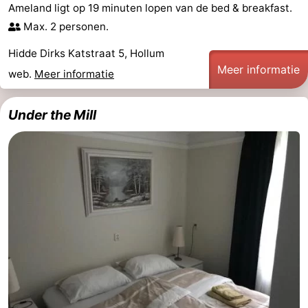
Ameland ligt op 19 minuten lopen van de bed & breakfast.
Max. 2 personen.
Hidde Dirks Katstraat 5, Hollum
Meer informatie
web.
Meer informatie
Under the Mill