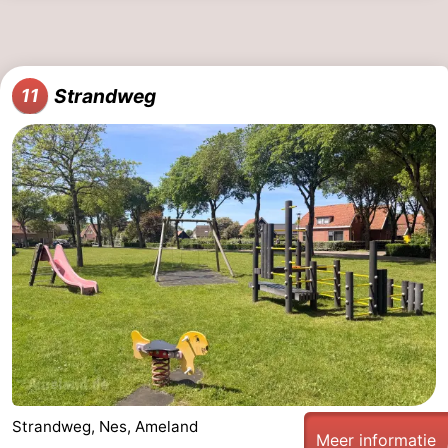
Strandweg
11
Strandweg, Nes, Ameland
Meer informatie