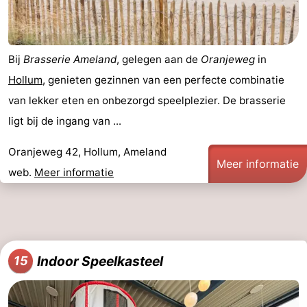
Bij
Brasserie Ameland
, gelegen aan de
Oranjeweg
in
Hollum
, genieten gezinnen van een perfecte combinatie
van lekker eten en onbezorgd speelplezier. De brasserie
ligt bij de ingang van ...
Oranjeweg 42, Hollum, Ameland
Meer informatie
web.
Meer informatie
Indoor Speelkasteel
15