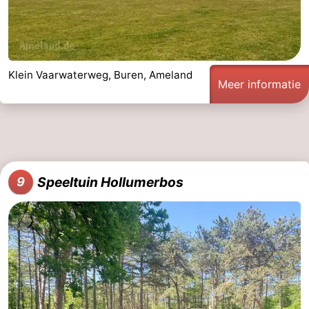
Klein Vaarwaterweg, Buren, Ameland
Meer informatie
Speeltuin Hollumerbos
9