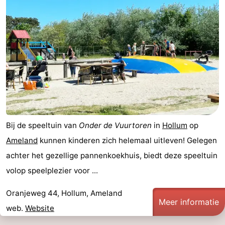
Bij de speeltuin van
Onder de Vuurtoren
in
Hollum
op
Ameland
kunnen kinderen zich helemaal uitleven! Gelegen
achter het gezellige pannenkoekhuis, biedt deze speeltuin
volop speelplezier voor ...
Oranjeweg 44, Hollum, Ameland
Meer informatie
web.
Website