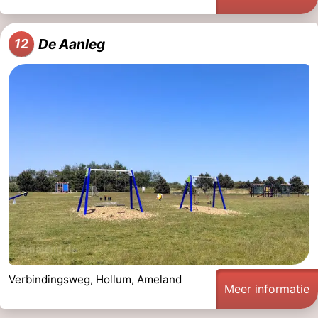
De Aanleg
12
Verbindingsweg, Hollum, Ameland
Meer informatie