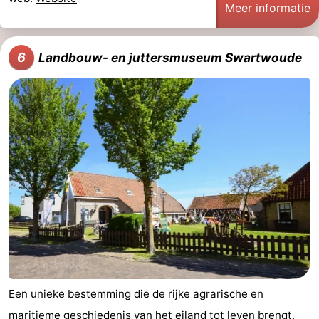
Meer informatie
6
Landbouw- en juttersmuseum Swartwoude
Een unieke bestemming die de rijke agrarische en
maritieme geschiedenis van het
eiland
tot leven brengt.