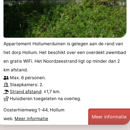
Appartement Hollumerduinen is gelegen aan de rand van
het dorp Hollum. Het beschikt over een overdekt zwembad
en gratis WiFi. Het Noordzeestrand ligt op minder dan 2
km afstand.
Max. 6 personen.
Slaapkamers: 2.
Strand afstand
: ±1,7 km.
Huisdieren toegelaten na overleg.
Oosterhiemweg 1-44, Hollum
Meer informatie
web.
Meer informatie