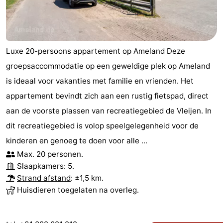
Luxe 20-persoons appartement op Ameland Deze
groepsaccommodatie op een geweldige plek op Ameland
is ideaal voor vakanties met familie en vrienden. Het
appartement bevindt zich aan een rustig fietspad, direct
aan de voorste plassen van recreatiegebied de Vleijen. In
dit recreatiegebied is volop speelgelegenheid voor de
kinderen en genoeg te doen voor alle ...
Max. 20 personen.
Slaapkamers: 5.
Strand afstand
: ±1,5 km.
Huisdieren toegelaten na overleg.