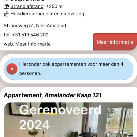
Strand afstand
: ±250 m.
Huisdieren toegelaten na overleg.
Strandweg 51, Nes-Ameland
tel. +31 519 546 200
Meer informatie
web.
Meer informatie
Hieronder ook appartementen voor meer dan 4
»
personen.
Appartement, Amelander Kaap 121