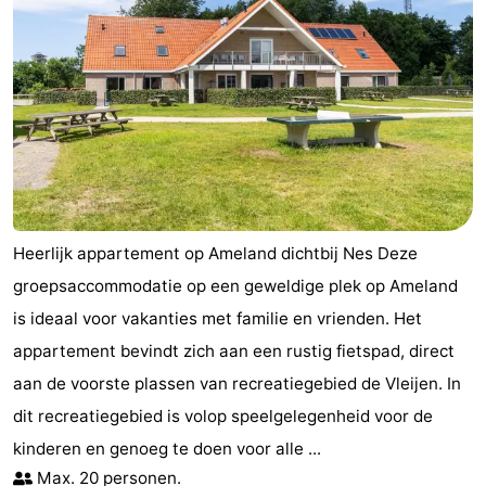
Heerlijk appartement op Ameland dichtbij Nes Deze
groepsaccommodatie op een geweldige plek op Ameland
is ideaal voor vakanties met familie en vrienden. Het
appartement bevindt zich aan een rustig fietspad, direct
aan de voorste plassen van recreatiegebied de Vleijen. In
dit recreatiegebied is volop speelgelegenheid voor de
kinderen en genoeg te doen voor alle ...
Max. 20 personen.