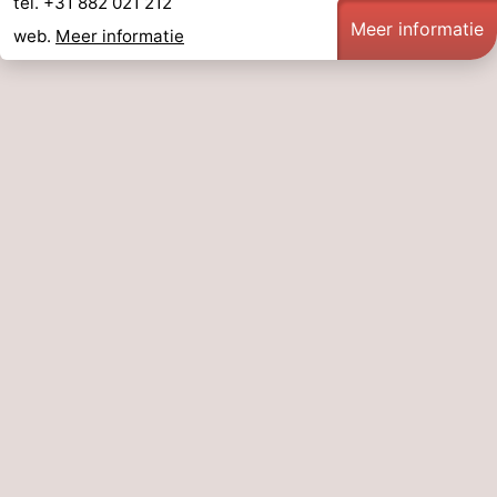
tel. +31 882 021 212
Meer informatie
web.
Meer informatie