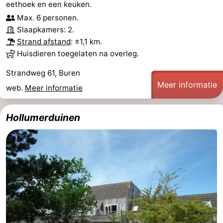
eethoek en een keuken.
Max. 6 personen.
Slaapkamers: 2.
Strand afstand
: ±1,1 km.
Huisdieren toegelaten na overleg.
Strandweg 61, Buren
Meer informatie
web.
Meer informatie
Hollumerduinen