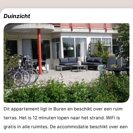
Duinzicht
Dit appartement ligt in Buren en beschikt over een ruim
terras. Het is 12 minuten lopen naar het strand. WiFi is
gratis in alle ruimtes. De accommodatie beschikt over een