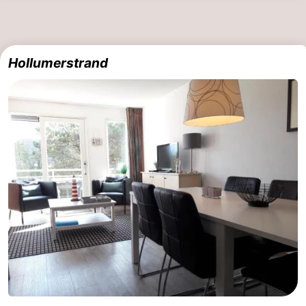
Hollumerstrand