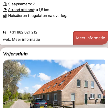
Slaapkamers: 7.
Strand afstand
: ±1,5 km.
Huisdieren toegelaten na overleg.
tel. +31 882 021 212
Meer informatie
web.
Meer informatie
Vrijersduin