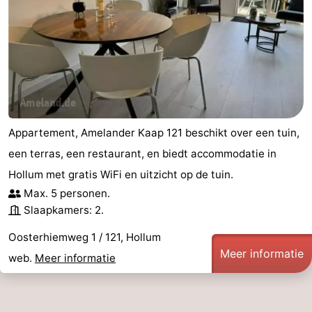
Appartement, Amelander Kaap 121 beschikt over een tuin,
een terras, een restaurant, en biedt accommodatie in
Hollum met gratis WiFi en uitzicht op de tuin.
Max. 5 personen.
Slaapkamers: 2.
Oosterhiemweg 1 / 121, Hollum
Meer informatie
web.
Meer informatie