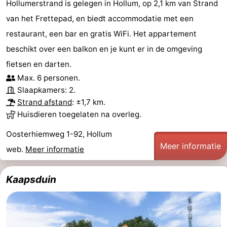
Hollumerstrand is gelegen in Hollum, op 2,1 km van Strand
van het Frettepad, en biedt accommodatie met een
restaurant, een bar en gratis WiFi. Het appartement
beschikt over een balkon en je kunt er in de omgeving
fietsen en darten.
Max. 6 personen.
Slaapkamers: 2.
Strand afstand
: ±1,7 km.
Huisdieren toegelaten na overleg.
Oosterhiemweg 1-92, Hollum
Meer informatie
web.
Meer informatie
Kaapsduin