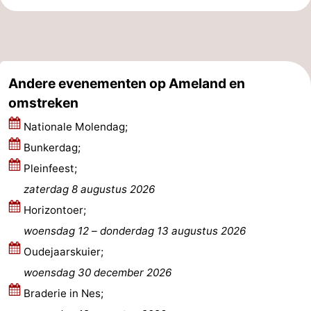
Andere evenementen op Ameland en
omstreken
Nationale Molendag;
Bunkerdag;
Pleinfeest;
zaterdag 8 augustus 2026
Horizontoer;
woensdag 12
–
donderdag 13 augustus 2026
Oudejaarskuier;
woensdag 30 december 2026
Braderie in Nes;