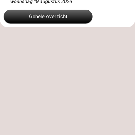
woensdag 19 augustus 2026
Gehele overzicht