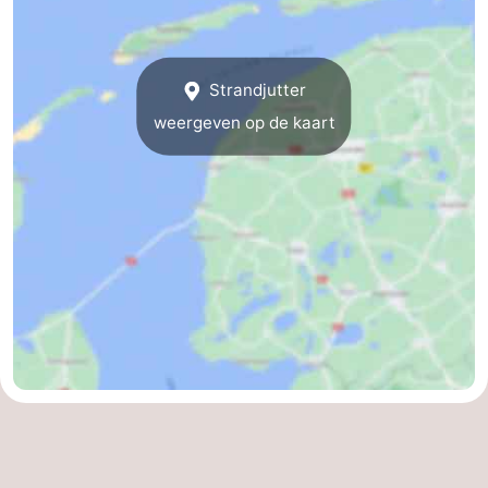
Strandjutter
weergeven op de kaart