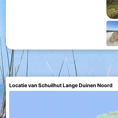
Locatie van Schuilhut Lange Duinen Noord