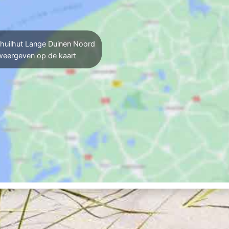
huilhut Lange Duinen Noord
weergeven op de kaart