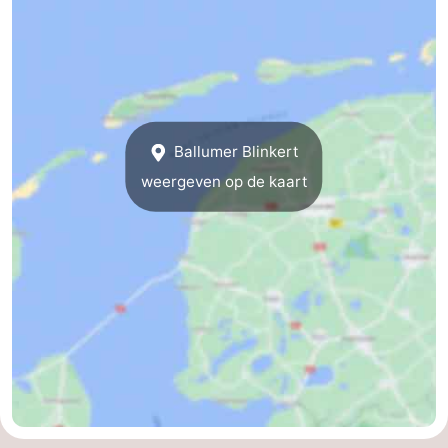
Ballumer Blinkert
weergeven op de kaart