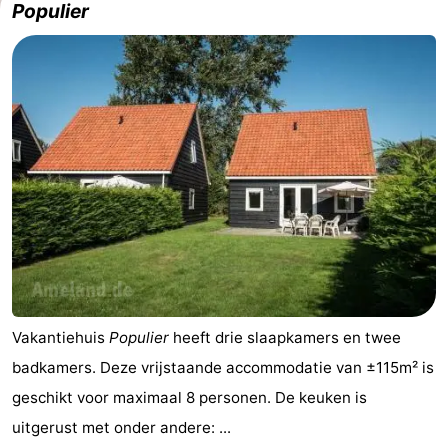
Populier
Vakantiehuis
Populier
heeft drie slaapkamers en twee
badkamers. Deze vrijstaande accommodatie van ±115m² is
geschikt voor maximaal 8 personen. De keuken is
uitgerust met onder andere: ...