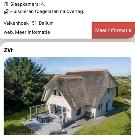
Slaapkamers: 4.
Huisdieren toegelaten na overleg.
Valkenhoek 151, Ballum
Meer informatie
web.
Meer informatie
Zilt