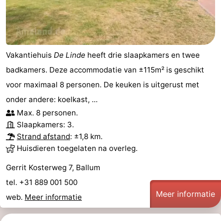
Vakantiehuis
De Linde
heeft drie slaapkamers en twee
badkamers. Deze accommodatie van ±115m² is geschikt
voor maximaal 8 personen. De keuken is uitgerust met
onder andere: koelkast, ...
Max. 8 personen.
Slaapkamers: 3.
Strand afstand
: ±1,8 km.
Huisdieren toegelaten na overleg.
Gerrit Kosterweg 7, Ballum
tel. +31 889 001 500
Meer informatie
web.
Meer informatie