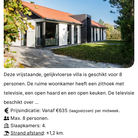
Deze vrijstaande, gelijkvloerse villa is geschikt voor 8
personen. De ruime woonkamer heeft een zithoek met
televisie, een open haard en een open keuken. De televisie
beschikt over ...
Prijsindicatie: Vanaf €635
.
(laagseizoen)
per midweek
Max. 8 personen.
Slaapkamers: 4.
Strand afstand
: ±1,2 km.