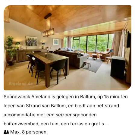
Sonnevanck Ameland is gelegen in Ballum, op 15 minuten
lopen van Strand van Ballum, en biedt aan het strand
accommodatie met een seizoensgebonden
buitenzwembad, een tuin, een terras en gratis ...
Max. 8 personen.