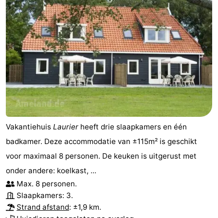
Vakantiehuis
Laurier
heeft drie slaapkamers en één
badkamer. Deze accommodatie van ±115m² is geschikt
voor maximaal 8 personen. De keuken is uitgerust met
onder andere: koelkast, ...
Max. 8 personen.
Slaapkamers: 3.
Strand afstand
: ±1,9 km.