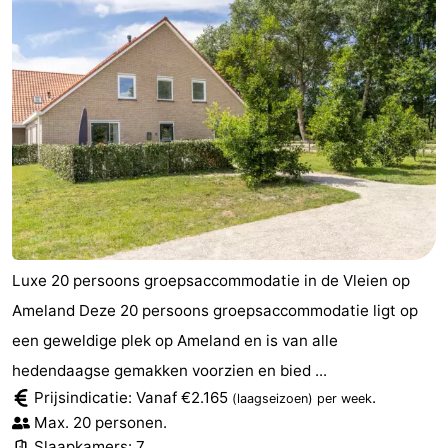
Luxe 20 persoons groepsaccommodatie in de Vleien op
Ameland Deze 20 persoons groepsaccommodatie ligt op
een geweldige plek op Ameland en is van alle
hedendaagse gemakken voorzien en bied ...
Prijsindicatie: Vanaf €2.165
.
(laagseizoen)
per week
Max. 20 personen.
Slaapkamers: 7.