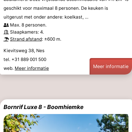
geschikt voor maximaal 8 personen. De keuken is
uitgerust met onder andere: koelkast, ...
Max. 8 personen.
Slaapkamers: 4.
Strand afstand
: ±600 m.
Kievitsweg 38, Nes
tel. +31 889 001 500
Meer informatie
web.
Meer informatie
Bornrif Luxe 8 - Boomhiemke