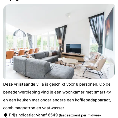
Deze vrijstaande villa is geschikt voor 8 personen. Op de
benedenverdieping vind je een woonkamer met smart-tv
en een keuken met onder andere een koffiepadapparaat,
combimagnetron en vaatwasser. ...
Prijsindicatie: Vanaf €549
.
(laagseizoen)
per midweek