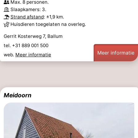
Max. 8 personen.
Slaapkamers: 3.
Strand afstand
: ±1,9 km.
Huisdieren toegelaten na overleg.
Gerrit Kosterweg 7, Ballum
tel. +31 889 001 500
Meer informatie
web.
Meer informatie
Meidoorn