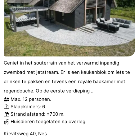
Geniet in het souterrain van het verwarmd inpandig
zwembad met jetstream. Er is een keukenblok om iets te
drinken te pakken en tevens een royale badkamer met
regendouche. Op de eerste verdieping ...
Max. 12 personen.
Slaapkamers: 6.
Strand afstand
: ±700 m.
Huisdieren toegelaten na overleg.
Kievitsweg 40, Nes