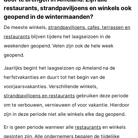
restaurants, strandpaviljoens en winkels ook
geopend in de wintermaanden?
De meeste winkels,
strandpaviljoens, cafes, terrassen en
restaurants
blijven tijdens het laagseizoen in de
weekenden geopend. Velen zijn ook de hele week
geopend.
Jaarlijks begint het laagseizoen op Ameland na de
herfstvakanties en duurt tot het begin van de
voorjaarsvakanties. Verschillende winkels,
strandpaviljoens en restaurants
gebruiken deze periode
om te verbouwen, vernieuwen of voor vakantie. Hierdoor
zijn in deze periode niet alle winkels elke dag geopend.
Er is geen periode wanneer alle
restaurants
en winkels
gesloten zijn. Alle ondernemers bepalen de tijdelijke