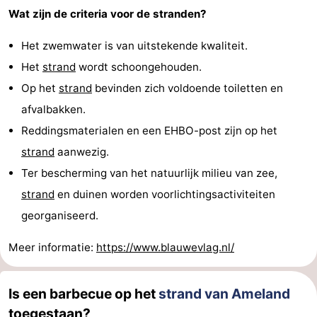
Wat zijn de criteria voor de stranden?
Het zwemwater is van uitstekende kwaliteit.
Het
strand
wordt schoongehouden.
Op het
strand
bevinden zich voldoende toiletten en
afvalbakken.
Reddingsmaterialen en een EHBO-post zijn op het
strand
aanwezig.
Ter bescherming van het natuurlijk milieu van zee,
strand
en duinen worden voorlichtingsactiviteiten
georganiseerd.
Meer informatie:
https://www.blauwevlag.nl/
Is een barbecue op het
strand van Ameland
toegestaan?