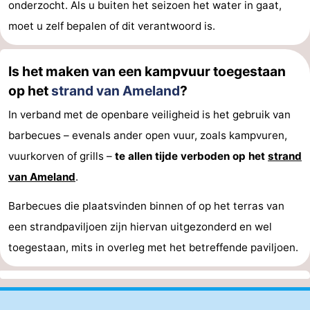
onderzocht. Als u buiten het seizoen het water in gaat,
moet u zelf bepalen of dit verantwoord is.
Is het maken van een kampvuur toegestaan
op het
strand van Ameland
?
In verband met de openbare veiligheid is het gebruik van
barbecues – evenals ander open vuur, zoals kampvuren,
vuurkorven of grills –
te allen tijde verboden op het
strand
van Ameland
.
Barbecues die plaatsvinden binnen of op het terras van
een strandpaviljoen zijn hiervan uitgezonderd en wel
toegestaan, mits in overleg met het betreffende paviljoen.