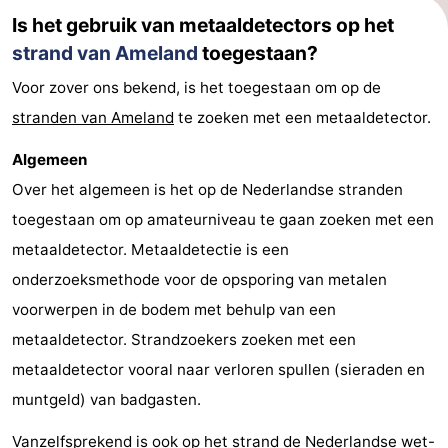
Is het gebruik van metaaldetectors op het
strand van Ameland
toegestaan?
Voor zover ons bekend, is het toegestaan om op de
stranden van Ameland
te zoeken met een metaaldetector.
Algemeen
Over het algemeen is het op de Nederlandse stranden
toegestaan om op amateurniveau te gaan zoeken met een
metaaldetector. Metaaldetectie is een
onderzoeksmethode voor de opsporing van metalen
voorwerpen in de bodem met behulp van een
metaaldetector. Strandzoekers zoeken met een
metaaldetector vooral naar verloren spullen (sieraden en
muntgeld) van badgasten.
Vanzelfsprekend is ook op het strand de Nederlandse wet-