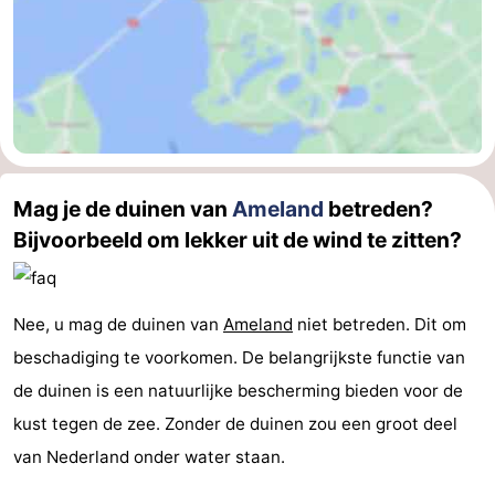
Mag je de duinen van
Ameland
betreden?
Bijvoorbeeld om lekker uit de wind te zitten?
Nee, u mag de duinen van
Ameland
niet betreden. Dit om
beschadiging te voorkomen. De belangrijkste functie van
de duinen is een natuurlijke bescherming bieden voor de
kust tegen de zee. Zonder de duinen zou een groot deel
van Nederland onder water staan.