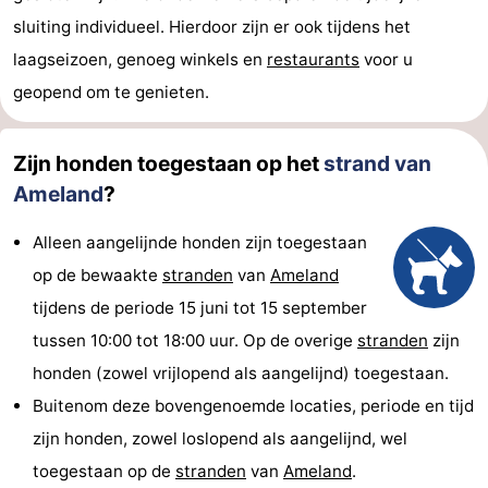
sluiting individueel. Hierdoor zijn er ook tijdens het
laagseizoen, genoeg winkels en
restaurants
voor u
geopend om te genieten.
Zijn honden toegestaan op het
strand van
Ameland
?
Alleen aangelijnde honden zijn toegestaan
op de bewaakte
stranden
van
Ameland
tijdens de periode 15 juni tot 15 september
tussen 10:00 tot 18:00 uur. Op de overige
stranden
zijn
honden (zowel vrijlopend als aangelijnd) toegestaan.
Buitenom deze bovengenoemde locaties, periode en tijd
zijn honden, zowel loslopend als aangelijnd, wel
toegestaan op de
stranden
van
Ameland
.