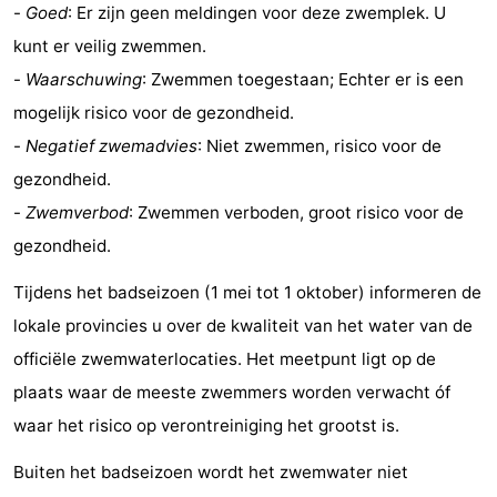
-
Goed
: Er zijn geen meldingen voor deze zwemplek. U
kunt er veilig zwemmen.
-
Waarschuwing
: Zwemmen toegestaan; Echter er is een
mogelijk risico voor de gezondheid.
-
Negatief zwemadvies
: Niet zwemmen, risico voor de
gezondheid.
-
Zwemverbod
: Zwemmen verboden, groot risico voor de
gezondheid.
Tijdens het badseizoen (1 mei tot 1 oktober) informeren de
lokale provincies u over de kwaliteit van het water van de
officiële zwemwaterlocaties. Het meetpunt ligt op de
plaats waar de meeste zwemmers worden verwacht óf
waar het risico op verontreiniging het grootst is.
Buiten het badseizoen wordt het zwemwater niet