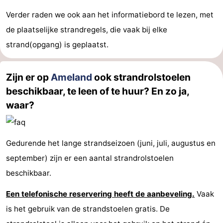
Verder raden we ook aan het informatiebord te lezen, met
de plaatselijke strandregels, die vaak bij elke
strand(opgang) is geplaatst.
Zijn er op
Ameland
ook strandrolstoelen
beschikbaar, te leen of te huur? En zo ja,
waar?
Gedurende het lange strandseizoen (juni, juli, augustus en
september) zijn er een aantal strandrolstoelen
beschikbaar.
Een telefonische reservering heeft de aanbeveling.
Vaak
is het gebruik van de strandstoelen gratis. De