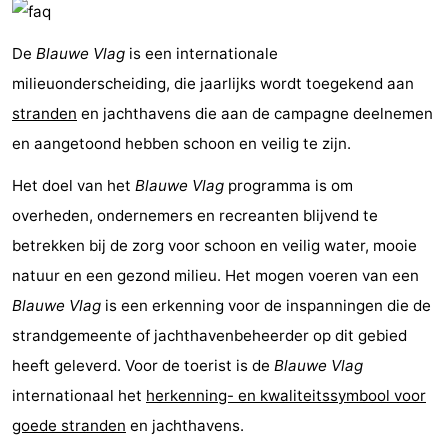
De
Blauwe Vlag
is een internationale
milieuonderscheiding, die jaarlijks wordt toegekend aan
stranden
en jachthavens die aan de campagne deelnemen
en aangetoond hebben schoon en veilig te zijn.
Het doel van het
Blauwe Vlag
programma is om
overheden, ondernemers en recreanten blijvend te
betrekken bij de zorg voor schoon en veilig water, mooie
natuur en een gezond milieu. Het mogen voeren van een
Blauwe Vlag
is een erkenning voor de inspanningen die de
strandgemeente of jachthavenbeheerder op dit gebied
heeft geleverd. Voor de toerist is de
Blauwe Vlag
internationaal het
herkenning- en kwaliteitssymbool voor
goede stranden
en jachthavens.