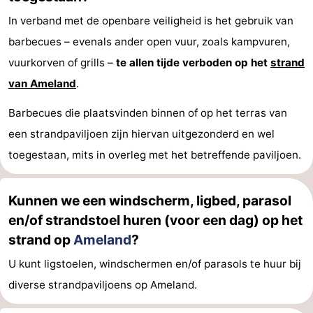
In verband met de openbare veiligheid is het gebruik van
barbecues – evenals ander open vuur, zoals kampvuren,
vuurkorven of grills –
te allen tijde verboden op het
strand
van Ameland
.
Barbecues die plaatsvinden binnen of op het terras van
een strandpaviljoen zijn hiervan uitgezonderd en wel
toegestaan, mits in overleg met het betreffende paviljoen.
Kunnen we een windscherm, ligbed, parasol
en/of strandstoel huren (voor een dag) op het
strand op
Ameland
?
U kunt ligstoelen, windschermen en/of parasols te huur bij
diverse strandpaviljoens op Ameland.