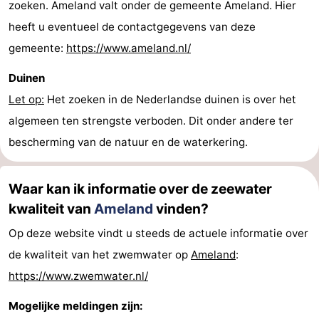
zoeken. Ameland valt onder de gemeente Ameland. Hier
heeft u eventueel de contactgegevens van deze
gemeente:
https://www.ameland.nl/
Duinen
Let op:
Het zoeken in de Nederlandse duinen is over het
algemeen ten strengste verboden. Dit onder andere ter
bescherming van de natuur en de waterkering.
Waar kan ik informatie over de zeewater
kwaliteit van
Ameland
vinden?
Op deze website vindt u steeds de actuele informatie over
de kwaliteit van het zwemwater op
Ameland
:
https://www.zwemwater.nl/
Mogelijke meldingen zijn: