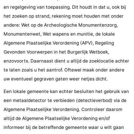
en regelgeving van toepassing. Dit houdt in dat u, ook bij
het zoeken op strand, rekening moet houden met onder
andere: Wet op de Archeologische Monumentenzorg,
Monumentenwet, Wet wapens en munitie, de lokale
Algemene Plaatselijke Verordening (APV), Regeling
Gevonden Voorwerpen in het Burgerlijk Wetboek,
enzovoorts. Daarnaast dient u altijd de zoeklocatie achter
te laten zoals u het aantrof. Oftewel maak onder andere
uw eventueel gegraven gaten weer netjes dicht.
Een lokale gemeente kan echter besluiten het gebruik van
een metaaldetector te verbieden (detectieverbod) via de
Algemene Plaatselijke Verordening. Controleer daarom
altijd de Algemene Plaatselijke Verordening en/of
informeer bij de betreffende gemeente waar u wilt gaan