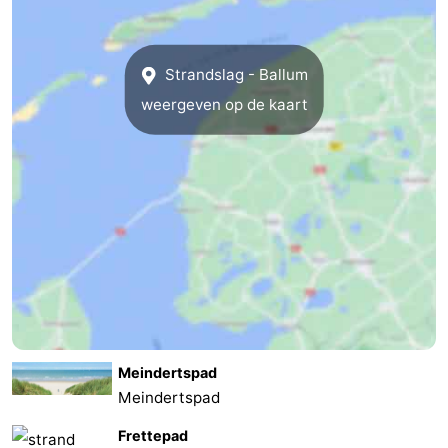
Strandslag - Ballum
weergeven op de kaart
Meindertspad
Meindertspad
Frettepad