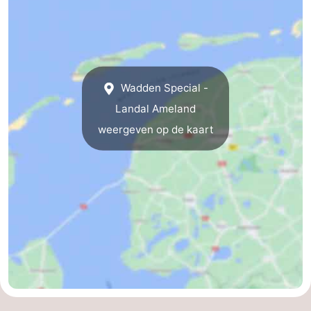
Wadden Special -
Landal Ameland
weergeven op de kaart