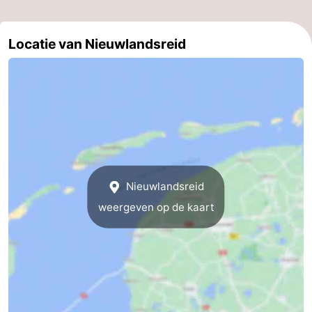
Locatie van Nieuwlandsreid
Nieuwlandsreid
weergeven op de kaart