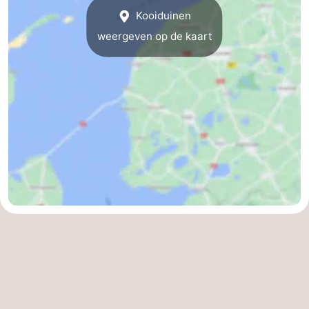
Kooiduinen
weergeven op de kaart