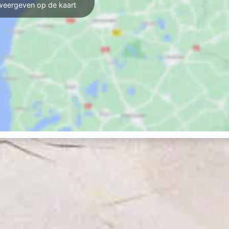
weergeven op de kaart