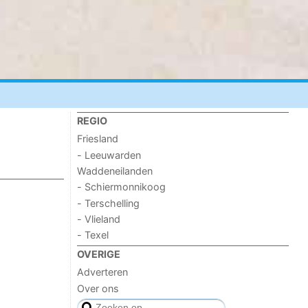
REGIO
Friesland
- Leeuwarden
Waddeneilanden
- Schiermonnikoog
- Terschelling
- Vlieland
- Texel
OVERIGE
Adverteren
Over ons