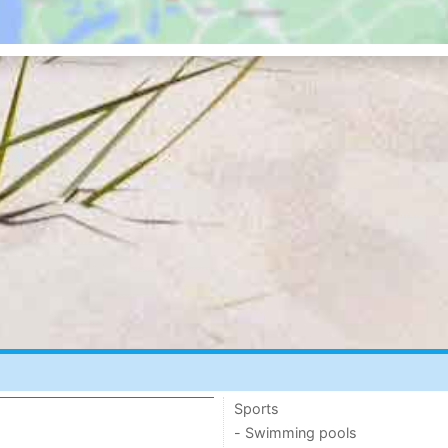
Sports
- Swimming pools